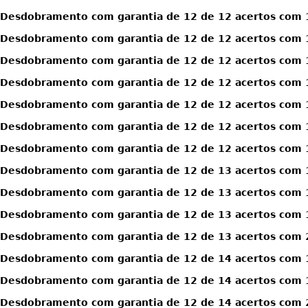
Desdobramento com garantia de 12 de 12 acertos com 1
Desdobramento com garantia de 12 de 12 acertos com 1
Desdobramento com garantia de 12 de 12 acertos com 1
Desdobramento com garantia de 12 de 12 acertos com 1
Desdobramento com garantia de 12 de 12 acertos com 1
Desdobramento com garantia de 12 de 12 acertos com 1
Desdobramento com garantia de 12 de 12 acertos com 1
Desdobramento com garantia de 12 de 13 acertos com 
Desdobramento com garantia de 12 de 13 acertos com 
Desdobramento com garantia de 12 de 13 acertos com 
Desdobramento com garantia de 12 de 13 acertos com 
Desdobramento com garantia de 12 de 14 acertos com 
Desdobramento com garantia de 12 de 14 acertos com 
Desdobramento com garantia de 12 de 14 acertos com 