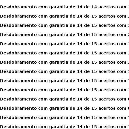
Desdobramento com garantia de 14 de 14 acertos com 1
Desdobramento com garantia de 14 de 15 acertos com 
Desdobramento com garantia de 14 de 15 acertos com 
Desdobramento com garantia de 14 de 15 acertos com 
Desdobramento com garantia de 14 de 15 acertos com 1
Desdobramento com garantia de 14 de 15 acertos com 1
Desdobramento com garantia de 14 de 15 acertos com 1
Desdobramento com garantia de 14 de 15 acertos com 1
Desdobramento com garantia de 14 de 15 acertos com 1
Desdobramento com garantia de 14 de 15 acertos com 1
Desdobramento com garantia de 14 de 15 acertos com 0
Desdobramento com garantia de 14 de 15 acertos com 0
Desdobramento com garantia de 14 de 15 acertos com 1
Desdobramento com garantia de 14 de 15 acertos com 1