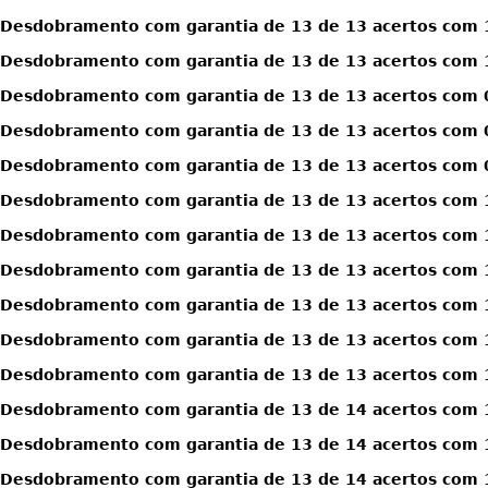
Desdobramento com garantia de 13 de 13 acertos com 
Desdobramento com garantia de 13 de 13 acertos com 
Desdobramento com garantia de 13 de 13 acertos com 0
Desdobramento com garantia de 13 de 13 acertos com 0
Desdobramento com garantia de 13 de 13 acertos com 0
Desdobramento com garantia de 13 de 13 acertos com 1
Desdobramento com garantia de 13 de 13 acertos com 1
Desdobramento com garantia de 13 de 13 acertos com 1
Desdobramento com garantia de 13 de 13 acertos com 1
Desdobramento com garantia de 13 de 13 acertos com 1
Desdobramento com garantia de 13 de 13 acertos com 1
Desdobramento com garantia de 13 de 14 acertos com 
Desdobramento com garantia de 13 de 14 acertos com 
Desdobramento com garantia de 13 de 14 acertos com 1