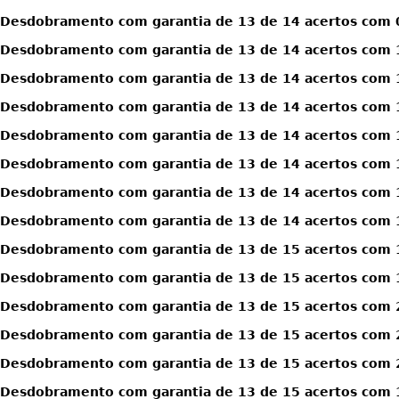
Desdobramento com garantia de 13 de 14 acertos com 0
Desdobramento com garantia de 13 de 14 acertos com 1
Desdobramento com garantia de 13 de 14 acertos com 1
Desdobramento com garantia de 13 de 14 acertos com 1
Desdobramento com garantia de 13 de 14 acertos com 1
Desdobramento com garantia de 13 de 14 acertos com 1
Desdobramento com garantia de 13 de 14 acertos com 1
Desdobramento com garantia de 13 de 14 acertos com 1
Desdobramento com garantia de 13 de 15 acertos com 
Desdobramento com garantia de 13 de 15 acertos com 
Desdobramento com garantia de 13 de 15 acertos com 
Desdobramento com garantia de 13 de 15 acertos com 
Desdobramento com garantia de 13 de 15 acertos com 
Desdobramento com garantia de 13 de 15 acertos com 1