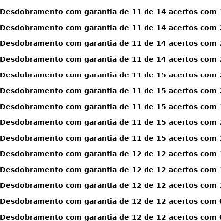
Desdobramento com garantia de 11 de 14 acertos com 
Desdobramento com garantia de 11 de 14 acertos com 
Desdobramento com garantia de 11 de 14 acertos com 
Desdobramento com garantia de 11 de 14 acertos com 
Desdobramento com garantia de 11 de 15 acertos com 
Desdobramento com garantia de 11 de 15 acertos com 
Desdobramento com garantia de 11 de 15 acertos com 1
Desdobramento com garantia de 11 de 15 acertos com 2
Desdobramento com garantia de 11 de 15 acertos com 1
Desdobramento com garantia de 12 de 12 acertos com 
Desdobramento com garantia de 12 de 12 acertos com 
Desdobramento com garantia de 12 de 12 acertos com 1
Desdobramento com garantia de 12 de 12 acertos com 0
Desdobramento com garantia de 12 de 12 acertos com 0