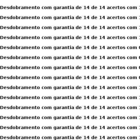
Desdobramento com garantia de 14 de 14 acertos com 1
Desdobramento com garantia de 14 de 14 acertos com 1
Desdobramento com garantia de 14 de 14 acertos com 1
Desdobramento com garantia de 14 de 14 acertos com 1
Desdobramento com garantia de 14 de 14 acertos com 0
Desdobramento com garantia de 14 de 14 acertos com 0
Desdobramento com garantia de 14 de 14 acertos com 0
Desdobramento com garantia de 14 de 14 acertos com 0
Desdobramento com garantia de 14 de 14 acertos com 1
Desdobramento com garantia de 14 de 14 acertos com 1
Desdobramento com garantia de 14 de 14 acertos com 1
Desdobramento com garantia de 14 de 14 acertos com 1
Desdobramento com garantia de 14 de 14 acertos com 1
Desdobramento com garantia de 14 de 14 acertos com 1