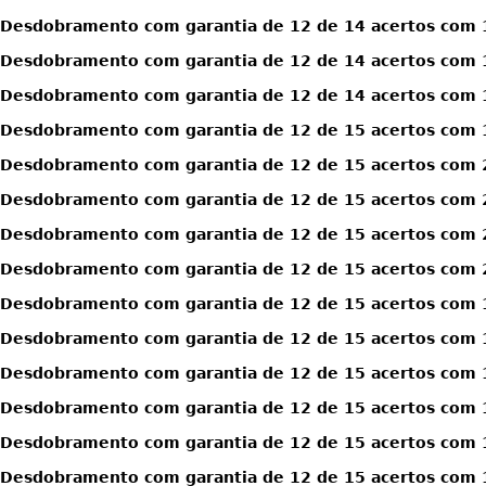
Desdobramento com garantia de 12 de 14 acertos com 1
Desdobramento com garantia de 12 de 14 acertos com 1
Desdobramento com garantia de 12 de 14 acertos com 1
Desdobramento com garantia de 12 de 15 acertos com 
Desdobramento com garantia de 12 de 15 acertos com 
Desdobramento com garantia de 12 de 15 acertos com 
Desdobramento com garantia de 12 de 15 acertos com 
Desdobramento com garantia de 12 de 15 acertos com 
Desdobramento com garantia de 12 de 15 acertos com 1
Desdobramento com garantia de 12 de 15 acertos com 1
Desdobramento com garantia de 12 de 15 acertos com 1
Desdobramento com garantia de 12 de 15 acertos com 1
Desdobramento com garantia de 12 de 15 acertos com 1
Desdobramento com garantia de 12 de 15 acertos com 1