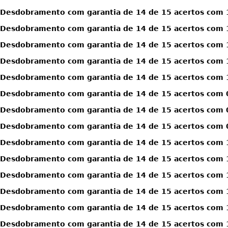
Desdobramento com garantia de 14 de 15 acertos com 1
Desdobramento com garantia de 14 de 15 acertos com 1
Desdobramento com garantia de 14 de 15 acertos com 1
Desdobramento com garantia de 14 de 15 acertos com 1
Desdobramento com garantia de 14 de 15 acertos com 1
Desdobramento com garantia de 14 de 15 acertos com 0
Desdobramento com garantia de 14 de 15 acertos com 0
Desdobramento com garantia de 14 de 15 acertos com 0
Desdobramento com garantia de 14 de 15 acertos com 1
Desdobramento com garantia de 14 de 15 acertos com 1
Desdobramento com garantia de 14 de 15 acertos com 1
Desdobramento com garantia de 14 de 15 acertos com 1
Desdobramento com garantia de 14 de 15 acertos com 1
Desdobramento com garantia de 14 de 15 acertos com 1