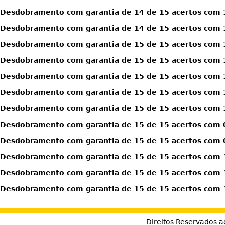
Desdobramento com garantia de 14 de 15 acertos com 1
Desdobramento com garantia de 14 de 15 acertos com 1
Desdobramento com garantia de 15 de 15 acertos com 
Desdobramento com garantia de 15 de 15 acertos com 
Desdobramento com garantia de 15 de 15 acertos com 
Desdobramento com garantia de 15 de 15 acertos com 1
Desdobramento com garantia de 15 de 15 acertos com 1
Desdobramento com garantia de 15 de 15 acertos com 0
Desdobramento com garantia de 15 de 15 acertos com 0
Desdobramento com garantia de 15 de 15 acertos com 1
Desdobramento com garantia de 15 de 15 acertos com 1
Desdobramento com garantia de 15 de 15 acertos com 1
Direitos Reservados a