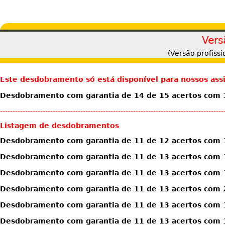
Vers
(Versão profiss
Este desdobramento só está disponível para nossos ass
Desdobramento com garantia de 14 de 15 acertos com 1
-----------------------------------------------------------------------------------------
Listagem de desdobramentos
Desdobramento com garantia de 11 de 12 acertos com 
Desdobramento com garantia de 11 de 13 acertos com 
Desdobramento com garantia de 11 de 13 acertos com 
Desdobramento com garantia de 11 de 13 acertos com 
Desdobramento com garantia de 11 de 13 acertos com 1
Desdobramento com garantia de 11 de 13 acertos com 1