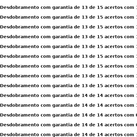
Desdobramento com garantia de 13 de 15 acertos com 1
Desdobramento com garantia de 13 de 15 acertos com 1
Desdobramento com garantia de 13 de 15 acertos com 1
Desdobramento com garantia de 13 de 15 acertos com 1
Desdobramento com garantia de 13 de 15 acertos com 1
Desdobramento com garantia de 13 de 15 acertos com 1
Desdobramento com garantia de 13 de 15 acertos com 1
Desdobramento com garantia de 13 de 15 acertos com 1
Desdobramento com garantia de 13 de 15 acertos com 1
Desdobramento com garantia de 14 de 14 acertos com 
Desdobramento com garantia de 14 de 14 acertos com 
Desdobramento com garantia de 14 de 14 acertos com 0
Desdobramento com garantia de 14 de 14 acertos com 0
Desdobramento com garantia de 14 de 14 acertos com 1