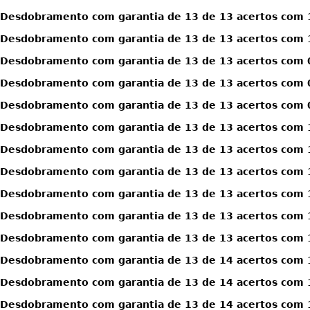
Desdobramento com garantia de 13 de 13 acertos com 
Desdobramento com garantia de 13 de 13 acertos com 
Desdobramento com garantia de 13 de 13 acertos com 0
Desdobramento com garantia de 13 de 13 acertos com 0
Desdobramento com garantia de 13 de 13 acertos com 0
Desdobramento com garantia de 13 de 13 acertos com 1
Desdobramento com garantia de 13 de 13 acertos com 1
Desdobramento com garantia de 13 de 13 acertos com 1
Desdobramento com garantia de 13 de 13 acertos com 1
Desdobramento com garantia de 13 de 13 acertos com 1
Desdobramento com garantia de 13 de 13 acertos com 1
Desdobramento com garantia de 13 de 14 acertos com 
Desdobramento com garantia de 13 de 14 acertos com 
Desdobramento com garantia de 13 de 14 acertos com 1