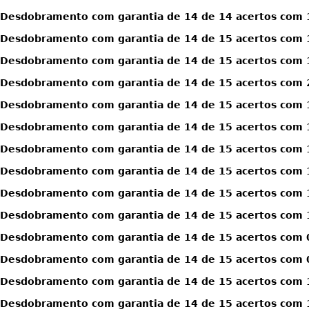
Desdobramento com garantia de 14 de 14 acertos com 1
Desdobramento com garantia de 14 de 15 acertos com 
Desdobramento com garantia de 14 de 15 acertos com 
Desdobramento com garantia de 14 de 15 acertos com 
Desdobramento com garantia de 14 de 15 acertos com 1
Desdobramento com garantia de 14 de 15 acertos com 1
Desdobramento com garantia de 14 de 15 acertos com 1
Desdobramento com garantia de 14 de 15 acertos com 1
Desdobramento com garantia de 14 de 15 acertos com 1
Desdobramento com garantia de 14 de 15 acertos com 1
Desdobramento com garantia de 14 de 15 acertos com 0
Desdobramento com garantia de 14 de 15 acertos com 0
Desdobramento com garantia de 14 de 15 acertos com 1
Desdobramento com garantia de 14 de 15 acertos com 1