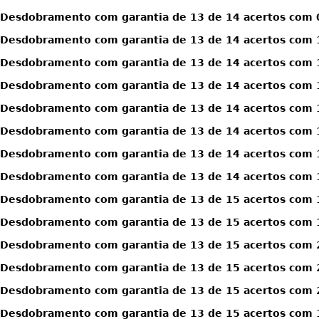
Desdobramento com garantia de 13 de 14 acertos com 0
Desdobramento com garantia de 13 de 14 acertos com 1
Desdobramento com garantia de 13 de 14 acertos com 1
Desdobramento com garantia de 13 de 14 acertos com 1
Desdobramento com garantia de 13 de 14 acertos com 1
Desdobramento com garantia de 13 de 14 acertos com 1
Desdobramento com garantia de 13 de 14 acertos com 1
Desdobramento com garantia de 13 de 14 acertos com 1
Desdobramento com garantia de 13 de 15 acertos com 
Desdobramento com garantia de 13 de 15 acertos com 
Desdobramento com garantia de 13 de 15 acertos com 
Desdobramento com garantia de 13 de 15 acertos com 
Desdobramento com garantia de 13 de 15 acertos com 
Desdobramento com garantia de 13 de 15 acertos com 1