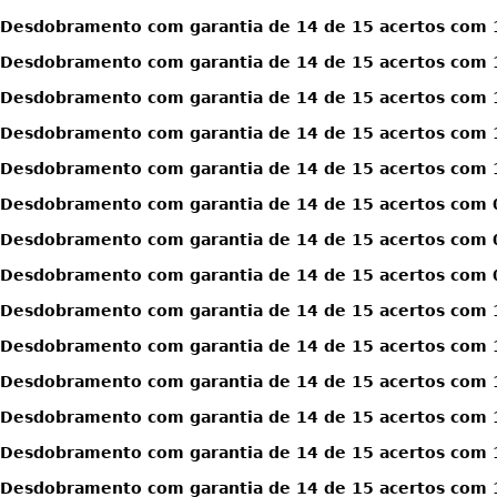
Desdobramento com garantia de 14 de 15 acertos com 1
Desdobramento com garantia de 14 de 15 acertos com 1
Desdobramento com garantia de 14 de 15 acertos com 1
Desdobramento com garantia de 14 de 15 acertos com 1
Desdobramento com garantia de 14 de 15 acertos com 1
Desdobramento com garantia de 14 de 15 acertos com 0
Desdobramento com garantia de 14 de 15 acertos com 0
Desdobramento com garantia de 14 de 15 acertos com 0
Desdobramento com garantia de 14 de 15 acertos com 1
Desdobramento com garantia de 14 de 15 acertos com 1
Desdobramento com garantia de 14 de 15 acertos com 1
Desdobramento com garantia de 14 de 15 acertos com 1
Desdobramento com garantia de 14 de 15 acertos com 1
Desdobramento com garantia de 14 de 15 acertos com 1