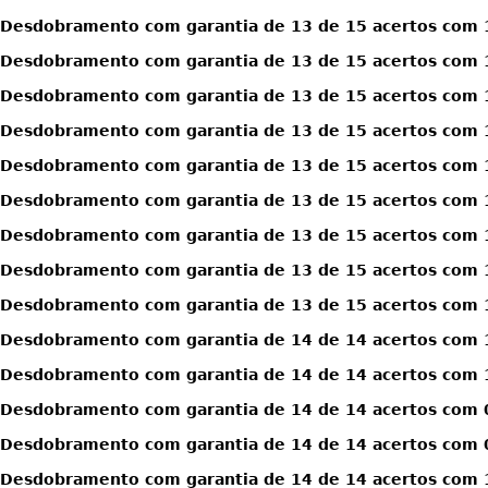
Desdobramento com garantia de 13 de 15 acertos com 1
Desdobramento com garantia de 13 de 15 acertos com 1
Desdobramento com garantia de 13 de 15 acertos com 1
Desdobramento com garantia de 13 de 15 acertos com 1
Desdobramento com garantia de 13 de 15 acertos com 1
Desdobramento com garantia de 13 de 15 acertos com 1
Desdobramento com garantia de 13 de 15 acertos com 1
Desdobramento com garantia de 13 de 15 acertos com 1
Desdobramento com garantia de 13 de 15 acertos com 1
Desdobramento com garantia de 14 de 14 acertos com 
Desdobramento com garantia de 14 de 14 acertos com 
Desdobramento com garantia de 14 de 14 acertos com 0
Desdobramento com garantia de 14 de 14 acertos com 0
Desdobramento com garantia de 14 de 14 acertos com 1