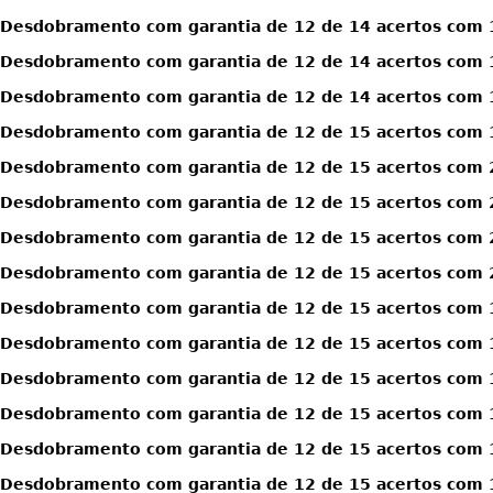
Desdobramento com garantia de 12 de 14 acertos com 1
Desdobramento com garantia de 12 de 14 acertos com 1
Desdobramento com garantia de 12 de 14 acertos com 1
Desdobramento com garantia de 12 de 15 acertos com 
Desdobramento com garantia de 12 de 15 acertos com 
Desdobramento com garantia de 12 de 15 acertos com 
Desdobramento com garantia de 12 de 15 acertos com 
Desdobramento com garantia de 12 de 15 acertos com 
Desdobramento com garantia de 12 de 15 acertos com 1
Desdobramento com garantia de 12 de 15 acertos com 1
Desdobramento com garantia de 12 de 15 acertos com 1
Desdobramento com garantia de 12 de 15 acertos com 1
Desdobramento com garantia de 12 de 15 acertos com 1
Desdobramento com garantia de 12 de 15 acertos com 1