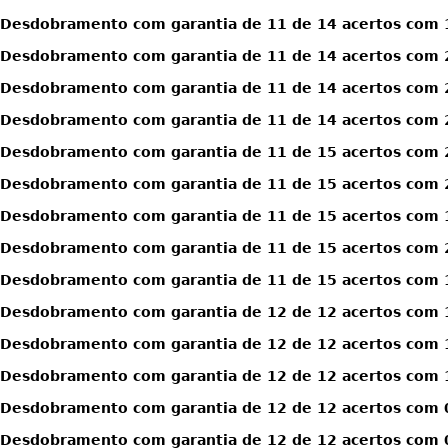
Desdobramento com garantia de 11 de 14 acertos com 
Desdobramento com garantia de 11 de 14 acertos com 
Desdobramento com garantia de 11 de 14 acertos com 
Desdobramento com garantia de 11 de 14 acertos com 
Desdobramento com garantia de 11 de 15 acertos com 
Desdobramento com garantia de 11 de 15 acertos com 
Desdobramento com garantia de 11 de 15 acertos com 1
Desdobramento com garantia de 11 de 15 acertos com 2
Desdobramento com garantia de 11 de 15 acertos com 1
Desdobramento com garantia de 12 de 12 acertos com 
Desdobramento com garantia de 12 de 12 acertos com 
Desdobramento com garantia de 12 de 12 acertos com 1
Desdobramento com garantia de 12 de 12 acertos com 0
Desdobramento com garantia de 12 de 12 acertos com 0