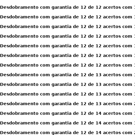
Desdobramento com garantia de 12 de 12 acertos com 1
Desdobramento com garantia de 12 de 12 acertos com 1
Desdobramento com garantia de 12 de 12 acertos com 1
Desdobramento com garantia de 12 de 12 acertos com 1
Desdobramento com garantia de 12 de 12 acertos com 1
Desdobramento com garantia de 12 de 12 acertos com 1
Desdobramento com garantia de 12 de 12 acertos com 1
Desdobramento com garantia de 12 de 13 acertos com 
Desdobramento com garantia de 12 de 13 acertos com 
Desdobramento com garantia de 12 de 13 acertos com 
Desdobramento com garantia de 12 de 13 acertos com 
Desdobramento com garantia de 12 de 14 acertos com 
Desdobramento com garantia de 12 de 14 acertos com 
Desdobramento com garantia de 12 de 14 acertos com 