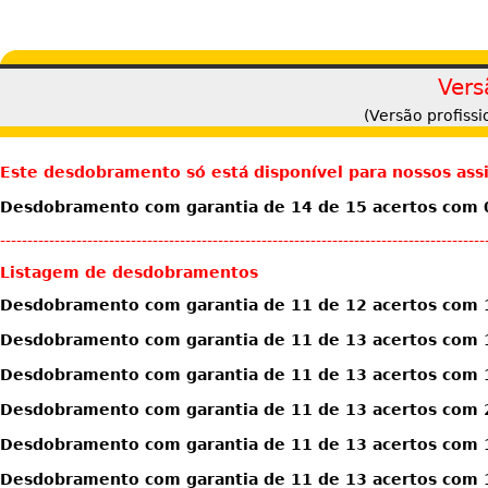
Vers
(Versão profiss
Este desdobramento só está disponível para nossos ass
Desdobramento com garantia de 14 de 15 acertos com 0
-----------------------------------------------------------------------------------------
Listagem de desdobramentos
Desdobramento com garantia de 11 de 12 acertos com 
Desdobramento com garantia de 11 de 13 acertos com 
Desdobramento com garantia de 11 de 13 acertos com 
Desdobramento com garantia de 11 de 13 acertos com 
Desdobramento com garantia de 11 de 13 acertos com 1
Desdobramento com garantia de 11 de 13 acertos com 1