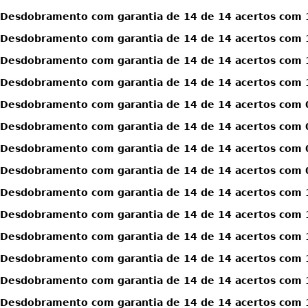
Desdobramento com garantia de 14 de 14 acertos com 1
Desdobramento com garantia de 14 de 14 acertos com 1
Desdobramento com garantia de 14 de 14 acertos com 1
Desdobramento com garantia de 14 de 14 acertos com 1
Desdobramento com garantia de 14 de 14 acertos com 0
Desdobramento com garantia de 14 de 14 acertos com 0
Desdobramento com garantia de 14 de 14 acertos com 0
Desdobramento com garantia de 14 de 14 acertos com 0
Desdobramento com garantia de 14 de 14 acertos com 1
Desdobramento com garantia de 14 de 14 acertos com 1
Desdobramento com garantia de 14 de 14 acertos com 1
Desdobramento com garantia de 14 de 14 acertos com 1
Desdobramento com garantia de 14 de 14 acertos com 1
Desdobramento com garantia de 14 de 14 acertos com 1