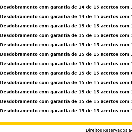
Desdobramento com garantia de 14 de 15 acertos com 1
Desdobramento com garantia de 14 de 15 acertos com 1
Desdobramento com garantia de 15 de 15 acertos com 
Desdobramento com garantia de 15 de 15 acertos com 
Desdobramento com garantia de 15 de 15 acertos com 
Desdobramento com garantia de 15 de 15 acertos com 1
Desdobramento com garantia de 15 de 15 acertos com 1
Desdobramento com garantia de 15 de 15 acertos com 0
Desdobramento com garantia de 15 de 15 acertos com 0
Desdobramento com garantia de 15 de 15 acertos com 1
Desdobramento com garantia de 15 de 15 acertos com 1
Desdobramento com garantia de 15 de 15 acertos com 1
Direitos Reservados a