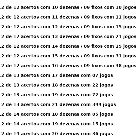
 de 12 acertos com 10 dezenas / 09 fixos com 10 jogo
 de 12 acertos com 11 dezenas / 09 fixos com 11 jogo
 de 12 acertos com 12 dezenas / 09 fixos com 15 jogo
 de 12 acertos com 13 dezenas / 09 fixos com 21 jogo
 de 12 acertos com 14 dezenas / 09 fixos com 25 jogo
 de 12 acertos com 15 dezenas / 09 fixos com 31 jogo
 de 12 acertos com 16 dezenas / 09 fixos com 38 jogo
2 de 13 acertos com 17 dezenas com 07 jogos
2 de 13 acertos com 18 dezenas com 22 jogos
2 de 13 acertos com 19 dezenas com 72 jogos
2 de 13 acertos com 21 dezenas com 399 jogos
2 de 14 acertos com 18 dezenas com 05 jogos
2 de 14 acertos com 19 dezenas com 15 jogos
2 de 14 acertos com 20 dezenas com 36 jogos