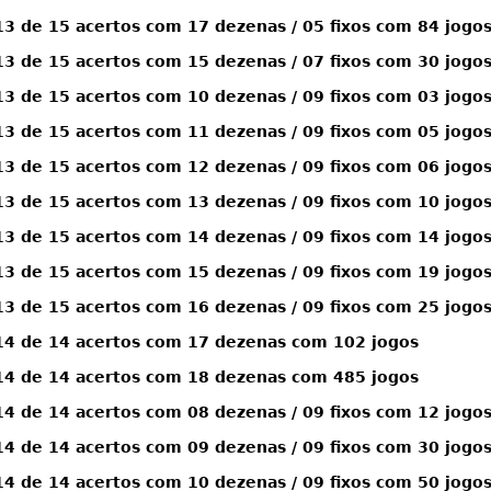
 de 15 acertos com 17 dezenas / 05 fixos com 84 jogo
 de 15 acertos com 15 dezenas / 07 fixos com 30 jogo
 de 15 acertos com 10 dezenas / 09 fixos com 03 jogo
 de 15 acertos com 11 dezenas / 09 fixos com 05 jogo
 de 15 acertos com 12 dezenas / 09 fixos com 06 jogo
 de 15 acertos com 13 dezenas / 09 fixos com 10 jogo
 de 15 acertos com 14 dezenas / 09 fixos com 14 jogo
 de 15 acertos com 15 dezenas / 09 fixos com 19 jogo
 de 15 acertos com 16 dezenas / 09 fixos com 25 jogo
4 de 14 acertos com 17 dezenas com 102 jogos
4 de 14 acertos com 18 dezenas com 485 jogos
 de 14 acertos com 08 dezenas / 09 fixos com 12 jogo
 de 14 acertos com 09 dezenas / 09 fixos com 30 jogo
 de 14 acertos com 10 dezenas / 09 fixos com 50 jogo