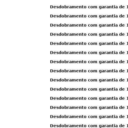
Desdobramento com garantia de 12
Desdobramento com garantia de 12
Desdobramento com garantia de 12
Desdobramento com garantia de 1
Desdobramento com garantia de 1
Desdobramento com garantia de 1
Desdobramento com garantia de 1
Desdobramento com garantia de 1
Desdobramento com garantia de 12
Desdobramento com garantia de 12
Desdobramento com garantia de 12
Desdobramento com garantia de 12
Desdobramento com garantia de 12
Desdobramento com garantia de 12