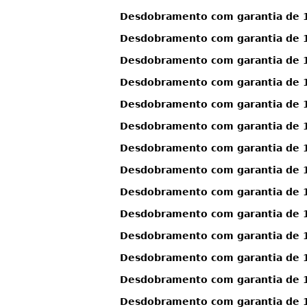
Desdobramento com garantia de 1
Desdobramento com garantia de 1
Desdobramento com garantia de 1
Desdobramento com garantia de 1
Desdobramento com garantia de 1
Desdobramento com garantia de 1
Desdobramento com garantia de 11
Desdobramento com garantia de 11
Desdobramento com garantia de 11
Desdobramento com garantia de 1
Desdobramento com garantia de 1
Desdobramento com garantia de 12
Desdobramento com garantia de 12
Desdobramento com garantia de 12