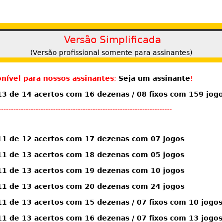
Versão Simplificada
(Versão profissional somente para assinantes)
nível para nossos assinantes
;
Seja um assinante
!
 de 14 acertos com 16 dezenas / 08 fixos com 159 jog
----------------------------------------------------------------------
1 de 12 acertos com 17 dezenas com 07 jogos
1 de 13 acertos com 18 dezenas com 05 jogos
1 de 13 acertos com 19 dezenas com 10 jogos
1 de 13 acertos com 20 dezenas com 24 jogos
 de 13 acertos com 15 dezenas / 07 fixos com 10 jogo
 de 13 acertos com 16 dezenas / 07 fixos com 13 jogo