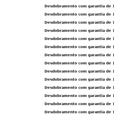
Desdobramento com garantia de 1
Desdobramento com garantia de 1
Desdobramento com garantia de 13
Desdobramento com garantia de 13
Desdobramento com garantia de 13
Desdobramento com garantia de 13
Desdobramento com garantia de 13
Desdobramento com garantia de 13
Desdobramento com garantia de 13
Desdobramento com garantia de 13
Desdobramento com garantia de 13
Desdobramento com garantia de 1
Desdobramento com garantia de 1
Desdobramento com garantia de 13