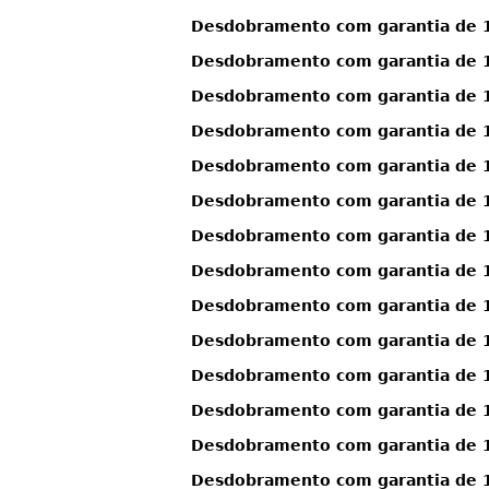
Desdobramento com garantia de 12
Desdobramento com garantia de 12
Desdobramento com garantia de 12
Desdobramento com garantia de 12
Desdobramento com garantia de 12
Desdobramento com garantia de 12
Desdobramento com garantia de 12
Desdobramento com garantia de 1
Desdobramento com garantia de 1
Desdobramento com garantia de 1
Desdobramento com garantia de 1
Desdobramento com garantia de 1
Desdobramento com garantia de 1
Desdobramento com garantia de 1