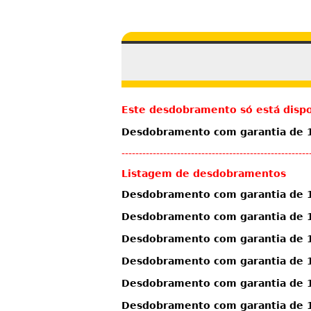
Este desdobramento só está dispo
Desdobramento com garantia de 13
------------------------------------------------------
Listagem de desdobramentos
Desdobramento com garantia de 1
Desdobramento com garantia de 1
Desdobramento com garantia de 1
Desdobramento com garantia de 1
Desdobramento com garantia de 11
Desdobramento com garantia de 11