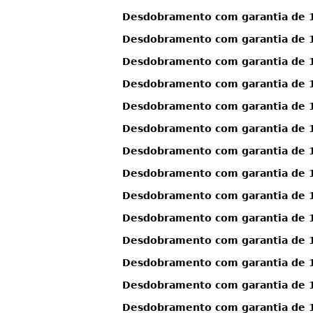
Desdobramento com garantia de 13
Desdobramento com garantia de 13
Desdobramento com garantia de 13
Desdobramento com garantia de 13
Desdobramento com garantia de 13
Desdobramento com garantia de 13
Desdobramento com garantia de 13
Desdobramento com garantia de 13
Desdobramento com garantia de 13
Desdobramento com garantia de 1
Desdobramento com garantia de 1
Desdobramento com garantia de 14
Desdobramento com garantia de 14
Desdobramento com garantia de 14