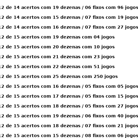
 de 14 acertos com 19 dezenas / 06 fixos com 96 jogo
 de 14 acertos com 15 dezenas / 07 fixos com 19 jogo
 de 14 acertos com 16 dezenas / 07 fixos com 27 jogo
2 de 15 acertos com 19 dezenas com 04 jogos
2 de 15 acertos com 20 dezenas com 10 jogos
2 de 15 acertos com 21 dezenas com 23 jogos
2 de 15 acertos com 22 dezenas com 51 jogos
2 de 15 acertos com 25 dezenas com 250 jogos
 de 15 acertos com 16 dezenas / 05 fixos com 05 jogo
 de 15 acertos com 17 dezenas / 05 fixos com 15 jogo
 de 15 acertos com 18 dezenas / 05 fixos com 27 jogo
 de 15 acertos com 19 dezenas / 06 fixos com 40 jogo
 de 15 acertos com 18 dezenas / 07 fixos com 21 jogo
 de 15 acertos com 15 dezenas / 08 fixos com 06 jogo