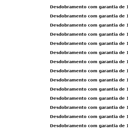
Desdobramento com garantia de 13
Desdobramento com garantia de 13
Desdobramento com garantia de 13
Desdobramento com garantia de 13
Desdobramento com garantia de 13
Desdobramento com garantia de 13
Desdobramento com garantia de 13
Desdobramento com garantia de 13
Desdobramento com garantia de 1
Desdobramento com garantia de 1
Desdobramento com garantia de 1
Desdobramento com garantia de 1
Desdobramento com garantia de 1
Desdobramento com garantia de 13