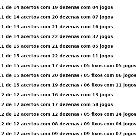
1 de 14 acertos com 19 dezenas com 04 jogos
1 de 14 acertos com 20 dezenas com 07 jogos
1 de 14 acertos com 21 dezenas com 16 jogos
1 de 14 acertos com 22 dezenas com 32 jogos
1 de 15 acertos com 21 dezenas com 05 jogos
1 de 15 acertos com 22 dezenas com 11 jogos
 de 15 acertos com 17 dezenas / 05 fixos com 05 jogo
 de 15 acertos com 20 dezenas / 05 fixos com 06 jogo
 de 15 acertos com 19 dezenas / 06 fixos com 11 jogo
2 de 12 acertos com 16 dezenas com 13 jogos
2 de 12 acertos com 17 dezenas com 58 jogos
 de 12 acertos com 12 dezenas / 05 fixos com 24 jogo
 de 12 acertos com 08 dezenas / 09 fixos com 04 jogo
 de 12 acertos com 09 dezenas / 09 fixos com 07 jogo