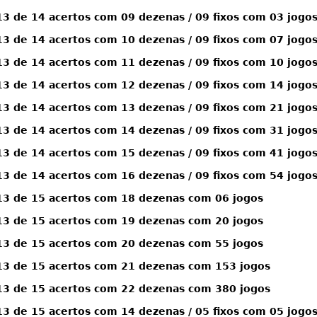
 de 14 acertos com 09 dezenas / 09 fixos com 03 jogo
 de 14 acertos com 10 dezenas / 09 fixos com 07 jogo
 de 14 acertos com 11 dezenas / 09 fixos com 10 jogo
 de 14 acertos com 12 dezenas / 09 fixos com 14 jogo
 de 14 acertos com 13 dezenas / 09 fixos com 21 jogo
 de 14 acertos com 14 dezenas / 09 fixos com 31 jogo
 de 14 acertos com 15 dezenas / 09 fixos com 41 jogo
 de 14 acertos com 16 dezenas / 09 fixos com 54 jogo
3 de 15 acertos com 18 dezenas com 06 jogos
3 de 15 acertos com 19 dezenas com 20 jogos
3 de 15 acertos com 20 dezenas com 55 jogos
3 de 15 acertos com 21 dezenas com 153 jogos
3 de 15 acertos com 22 dezenas com 380 jogos
 de 15 acertos com 14 dezenas / 05 fixos com 05 jogo