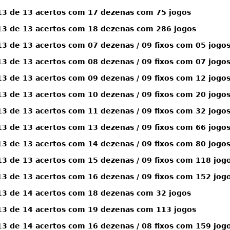
3 de 13 acertos com 17 dezenas com 75 jogos
3 de 13 acertos com 18 dezenas com 286 jogos
 de 13 acertos com 07 dezenas / 09 fixos com 05 jogo
 de 13 acertos com 08 dezenas / 09 fixos com 07 jogo
 de 13 acertos com 09 dezenas / 09 fixos com 12 jogo
 de 13 acertos com 10 dezenas / 09 fixos com 20 jogo
 de 13 acertos com 11 dezenas / 09 fixos com 32 jogo
 de 13 acertos com 13 dezenas / 09 fixos com 66 jogo
 de 13 acertos com 14 dezenas / 09 fixos com 80 jogo
 de 13 acertos com 15 dezenas / 09 fixos com 118 jog
 de 13 acertos com 16 dezenas / 09 fixos com 152 jog
3 de 14 acertos com 18 dezenas com 32 jogos
3 de 14 acertos com 19 dezenas com 113 jogos
 de 14 acertos com 16 dezenas / 08 fixos com 159 jog