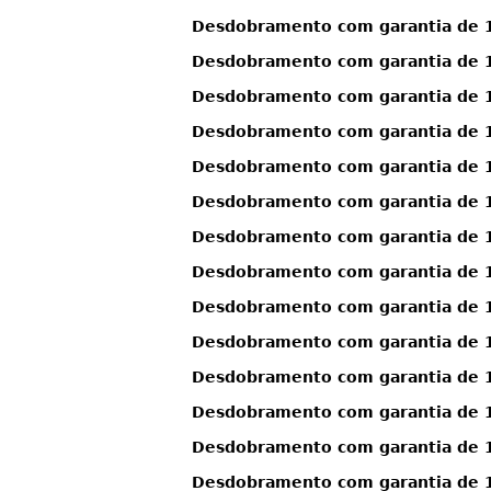
Desdobramento com garantia de 12
Desdobramento com garantia de 12
Desdobramento com garantia de 12
Desdobramento com garantia de 12
Desdobramento com garantia de 12
Desdobramento com garantia de 12
Desdobramento com garantia de 12
Desdobramento com garantia de 1
Desdobramento com garantia de 1
Desdobramento com garantia de 1
Desdobramento com garantia de 1
Desdobramento com garantia de 1
Desdobramento com garantia de 1
Desdobramento com garantia de 1