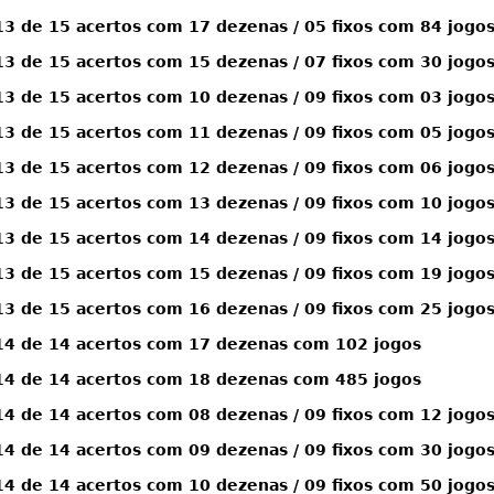
 de 15 acertos com 17 dezenas / 05 fixos com 84 jogo
 de 15 acertos com 15 dezenas / 07 fixos com 30 jogo
 de 15 acertos com 10 dezenas / 09 fixos com 03 jogo
 de 15 acertos com 11 dezenas / 09 fixos com 05 jogo
 de 15 acertos com 12 dezenas / 09 fixos com 06 jogo
 de 15 acertos com 13 dezenas / 09 fixos com 10 jogo
 de 15 acertos com 14 dezenas / 09 fixos com 14 jogo
 de 15 acertos com 15 dezenas / 09 fixos com 19 jogo
 de 15 acertos com 16 dezenas / 09 fixos com 25 jogo
4 de 14 acertos com 17 dezenas com 102 jogos
4 de 14 acertos com 18 dezenas com 485 jogos
 de 14 acertos com 08 dezenas / 09 fixos com 12 jogo
 de 14 acertos com 09 dezenas / 09 fixos com 30 jogo
 de 14 acertos com 10 dezenas / 09 fixos com 50 jogo