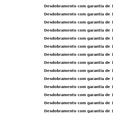
Desdobramento com garantia de 1
Desdobramento com garantia de 1
Desdobramento com garantia de 1
Desdobramento com garantia de 1
Desdobramento com garantia de 1
Desdobramento com garantia de 1
Desdobramento com garantia de 11
Desdobramento com garantia de 11
Desdobramento com garantia de 11
Desdobramento com garantia de 1
Desdobramento com garantia de 1
Desdobramento com garantia de 12
Desdobramento com garantia de 12
Desdobramento com garantia de 12