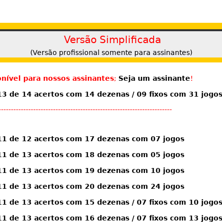
Versão Simplificada
(Versão profissional somente para assinantes)
nível para nossos assinantes
;
Seja um assinante
!
 de 14 acertos com 14 dezenas / 09 fixos com 31 jogo
----------------------------------------------------------------------
1 de 12 acertos com 17 dezenas com 07 jogos
1 de 13 acertos com 18 dezenas com 05 jogos
1 de 13 acertos com 19 dezenas com 10 jogos
1 de 13 acertos com 20 dezenas com 24 jogos
 de 13 acertos com 15 dezenas / 07 fixos com 10 jogo
 de 13 acertos com 16 dezenas / 07 fixos com 13 jogo