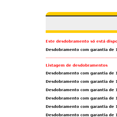
Este desdobramento só está dispo
Desdobramento com garantia de 13
------------------------------------------------------
Listagem de desdobramentos
Desdobramento com garantia de 1
Desdobramento com garantia de 1
Desdobramento com garantia de 1
Desdobramento com garantia de 1
Desdobramento com garantia de 11
Desdobramento com garantia de 11