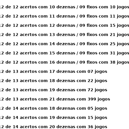
 de 12 acertos com 10 dezenas / 09 fixos com 10 jogo
 de 12 acertos com 11 dezenas / 09 fixos com 11 jogo
 de 12 acertos com 12 dezenas / 09 fixos com 15 jogo
 de 12 acertos com 13 dezenas / 09 fixos com 21 jogo
 de 12 acertos com 14 dezenas / 09 fixos com 25 jogo
 de 12 acertos com 15 dezenas / 09 fixos com 31 jogo
 de 12 acertos com 16 dezenas / 09 fixos com 38 jogo
2 de 13 acertos com 17 dezenas com 07 jogos
2 de 13 acertos com 18 dezenas com 22 jogos
2 de 13 acertos com 19 dezenas com 72 jogos
2 de 13 acertos com 21 dezenas com 399 jogos
2 de 14 acertos com 18 dezenas com 05 jogos
2 de 14 acertos com 19 dezenas com 15 jogos
2 de 14 acertos com 20 dezenas com 36 jogos