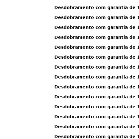
Desdobramento com garantia de 1
Desdobramento com garantia de 1
Desdobramento com garantia de 13
Desdobramento com garantia de 13
Desdobramento com garantia de 13
Desdobramento com garantia de 13
Desdobramento com garantia de 13
Desdobramento com garantia de 13
Desdobramento com garantia de 13
Desdobramento com garantia de 13
Desdobramento com garantia de 13
Desdobramento com garantia de 1
Desdobramento com garantia de 1
Desdobramento com garantia de 13