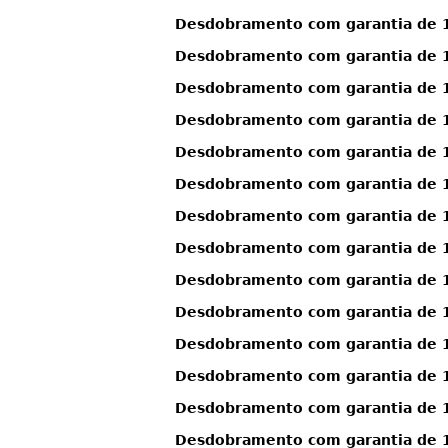
Desdobramento com garantia de 12
Desdobramento com garantia de 12
Desdobramento com garantia de 12
Desdobramento com garantia de 1
Desdobramento com garantia de 1
Desdobramento com garantia de 1
Desdobramento com garantia de 1
Desdobramento com garantia de 1
Desdobramento com garantia de 12
Desdobramento com garantia de 12
Desdobramento com garantia de 12
Desdobramento com garantia de 12
Desdobramento com garantia de 12
Desdobramento com garantia de 12