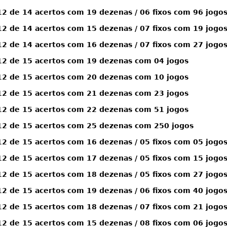
 de 14 acertos com 19 dezenas / 06 fixos com 96 jogo
 de 14 acertos com 15 dezenas / 07 fixos com 19 jogo
 de 14 acertos com 16 dezenas / 07 fixos com 27 jogo
2 de 15 acertos com 19 dezenas com 04 jogos
2 de 15 acertos com 20 dezenas com 10 jogos
2 de 15 acertos com 21 dezenas com 23 jogos
2 de 15 acertos com 22 dezenas com 51 jogos
2 de 15 acertos com 25 dezenas com 250 jogos
 de 15 acertos com 16 dezenas / 05 fixos com 05 jogo
 de 15 acertos com 17 dezenas / 05 fixos com 15 jogo
 de 15 acertos com 18 dezenas / 05 fixos com 27 jogo
 de 15 acertos com 19 dezenas / 06 fixos com 40 jogo
 de 15 acertos com 18 dezenas / 07 fixos com 21 jogo
 de 15 acertos com 15 dezenas / 08 fixos com 06 jogo