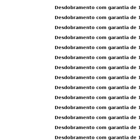
Desdobramento com garantia de 13
Desdobramento com garantia de 13
Desdobramento com garantia de 13
Desdobramento com garantia de 13
Desdobramento com garantia de 13
Desdobramento com garantia de 13
Desdobramento com garantia de 13
Desdobramento com garantia de 13
Desdobramento com garantia de 13
Desdobramento com garantia de 1
Desdobramento com garantia de 1
Desdobramento com garantia de 14
Desdobramento com garantia de 14
Desdobramento com garantia de 14