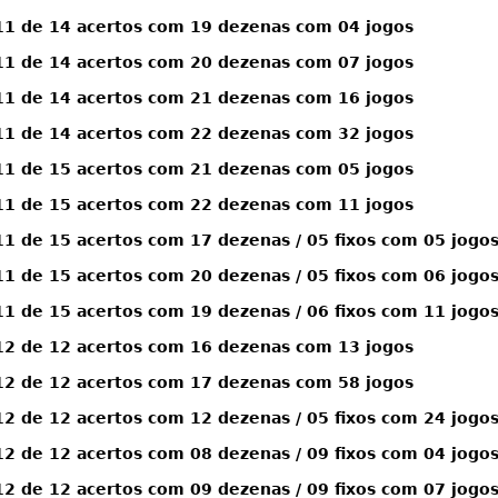
1 de 14 acertos com 19 dezenas com 04 jogos
1 de 14 acertos com 20 dezenas com 07 jogos
1 de 14 acertos com 21 dezenas com 16 jogos
1 de 14 acertos com 22 dezenas com 32 jogos
1 de 15 acertos com 21 dezenas com 05 jogos
1 de 15 acertos com 22 dezenas com 11 jogos
 de 15 acertos com 17 dezenas / 05 fixos com 05 jogo
 de 15 acertos com 20 dezenas / 05 fixos com 06 jogo
 de 15 acertos com 19 dezenas / 06 fixos com 11 jogo
2 de 12 acertos com 16 dezenas com 13 jogos
2 de 12 acertos com 17 dezenas com 58 jogos
 de 12 acertos com 12 dezenas / 05 fixos com 24 jogo
 de 12 acertos com 08 dezenas / 09 fixos com 04 jogo
 de 12 acertos com 09 dezenas / 09 fixos com 07 jogo