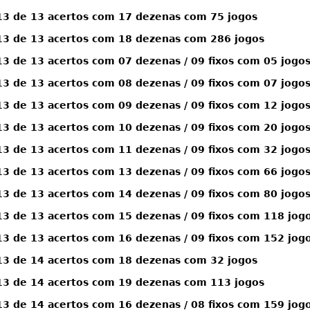
3 de 13 acertos com 17 dezenas com 75 jogos
3 de 13 acertos com 18 dezenas com 286 jogos
 de 13 acertos com 07 dezenas / 09 fixos com 05 jogo
 de 13 acertos com 08 dezenas / 09 fixos com 07 jogo
 de 13 acertos com 09 dezenas / 09 fixos com 12 jogo
 de 13 acertos com 10 dezenas / 09 fixos com 20 jogo
 de 13 acertos com 11 dezenas / 09 fixos com 32 jogo
 de 13 acertos com 13 dezenas / 09 fixos com 66 jogo
 de 13 acertos com 14 dezenas / 09 fixos com 80 jogo
 de 13 acertos com 15 dezenas / 09 fixos com 118 jog
 de 13 acertos com 16 dezenas / 09 fixos com 152 jog
3 de 14 acertos com 18 dezenas com 32 jogos
3 de 14 acertos com 19 dezenas com 113 jogos
 de 14 acertos com 16 dezenas / 08 fixos com 159 jog