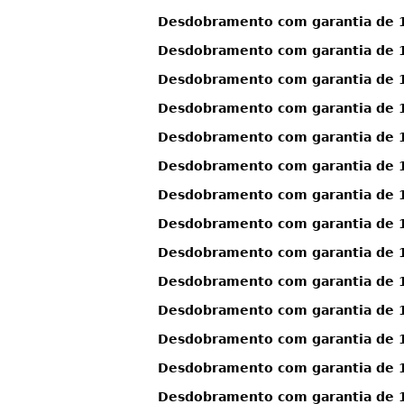
Desdobramento com garantia de 13
Desdobramento com garantia de 13
Desdobramento com garantia de 13
Desdobramento com garantia de 13
Desdobramento com garantia de 13
Desdobramento com garantia de 13
Desdobramento com garantia de 13
Desdobramento com garantia de 13
Desdobramento com garantia de 1
Desdobramento com garantia de 1
Desdobramento com garantia de 1
Desdobramento com garantia de 1
Desdobramento com garantia de 1
Desdobramento com garantia de 13